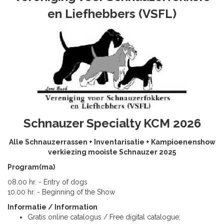
en Liefhebbers (VSFL)
Schnauzer Specialty KCM 2026
Alle Schnauzerrassen + Inventarisatie + Kampioenenshow
verkiezing mooiste Schnauzer 2025
Program(ma)
08.00 hr. - Entry of dogs
10.00 hr. - Beginning of the Show
Informatie / Information
Gratis online catalogus / Free digital catalogue;