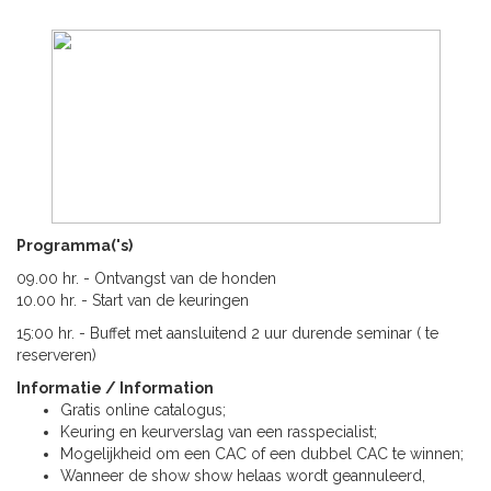
Programma('s)
09.00 hr. - Ontvangst van de honden
10.00 hr. - Start van de keuringen
15:00 hr. - Buffet met aansluitend 2 uur durende seminar ( te
reserveren)
Informatie / Information
Gratis online catalogus;
Keuring en keurverslag van een rasspecialist;
Mogelijkheid om een CAC of een dubbel CAC te winnen;
Wanneer de show show helaas wordt geannuleerd,