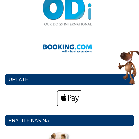
UPLATE
PRATITE NAS NA