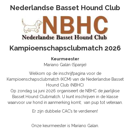
Nederlandse Basset Hound Club
Kampioenschapsclubmatch 2026
Keurmeester
Mariano Galán (Spanje)
Welkom op de inschrijfpagina voor de
Kampioenschapsclubmatch (KCM) van de Nederlandse Basset
Hound Club (NBHC)
Op zondag 14 juni 2026 organiseert de NBHC de jaarlijkse
Basset Hound Clubmatch. U kunt inschrijven in de klasse
waarvoor uw hond in aanmerking komt; van pup tot veteraan.
Er zijn dubbele CAC’s te verdienen!
Onze keurmeester is Mariano Galan.