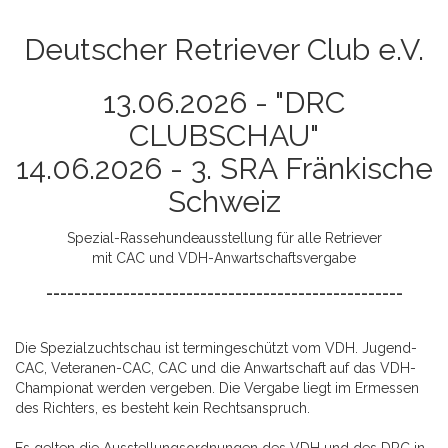
Deutscher Retriever Club e.V.
13.06.2026 - "DRC
CLUBSCHAU"
14.06.2026 - 3. SRA Fränkische
Schweiz
Spezial-Rassehundeausstellung für alle Retriever
mit CAC und VDH-Anwartschaftsvergabe
___________________________________________________
Die Spezialzuchtschau ist termingeschützt vom VDH. Jugend-
CAC, Veteranen-CAC, CAC und die Anwartschaft auf das VDH-
Championat werden vergeben. Die Vergabe liegt im Ermessen
des Richters, es besteht kein Rechtsanspruch.