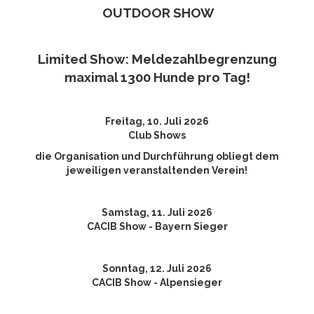
OUTDOOR SHOW
Limited Show: Meldezahlbegrenzung
maximal 1300 Hunde pro Tag!
Freitag, 10. Juli 2026
Club Shows
die Organisation und Durchführung obliegt dem
jeweiligen veranstaltenden Verein!
Samstag, 11. Juli 2026
CACIB Show - Bayern Sieger
Sonntag, 12. Juli 2026
CACIB Show - Alpensieger