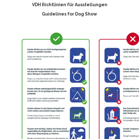
VDH Richtlinien für Ausstellungen
Guidelines for Dog Show