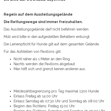
Regeln auf dem Ausstellungsgelände
Die Rettungswege sind immer freizuhalten.
Das Ausstellungsgelände darf nicht befahren werden.
Müll wird bitte in den aufgestellten Behältern entsorgt.
Die Leinenpflicht für Hunde gilt auf dem gesamten Gelände.
Für das Aufstellen von Pavillons gilt:
Nicht näher als 1 Meter an den Ring.
Nachts werden die Pavillons abgebaut.
Man hilft sich und grenzt keinen anderen aus.
Meldezahlbegrenzung pro Tag maximal 1300 Hunde
Einlass Freitag ab 14:00 Uhr
Einlass Samstag ab 07:30 Uhr und Sonntag ab 08:00 Uhr
Beginn des Richtens: Freitag 15:00 Uhr