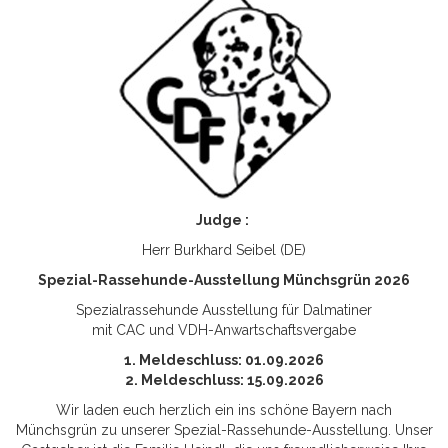
Judge :
Herr Burkhard Seibel (DE)
Spezial-Rassehunde-Ausstellung Münchsgrün 2026
Spezialrassehunde Ausstellung für Dalmatiner
mit CAC und VDH-Anwartschaftsvergabe
1. Meldeschluss: 01.09.2026
2. Meldeschluss: 15.09.2026
Wir laden euch herzlich ein ins schöne Bayern nach
Münchsgrün zu unserer Spezial-Rassehunde-Ausstellung. Unser