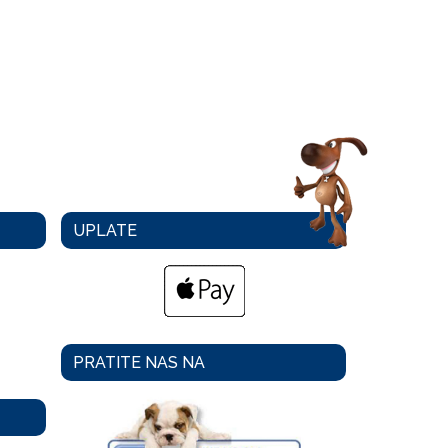
UPLATE
PRATITE NAS NA