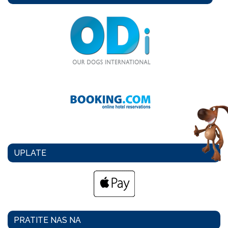
UPLATE
PRATITE NAS NA