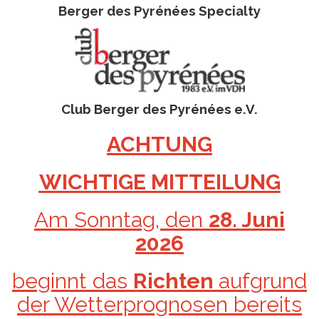
Berger des Pyrénées Specialty
Club Berger des Pyrénées e.V.
ACHTUNG
WICHTIGE MITTEILUNG
Am Sonntag, den
28. Juni
2026
beginnt das
Richten
aufgrund
der Wetterprognosen bereits