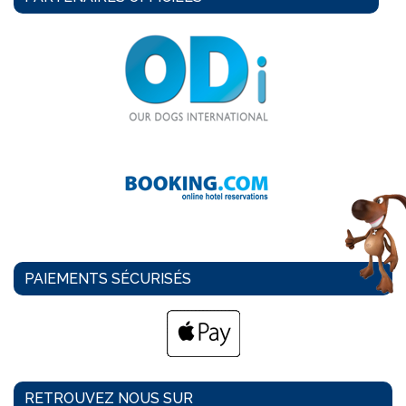
PAIEMENTS SÉCURISÉS
RETROUVEZ NOUS SUR