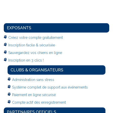
EXPOSANTS
Créez votre compte gratuitement
Inscription facile & sécurisée
Sauvegardez vos chiens en ligne
Inscription en 3 clics !
CLUBS & ORGANISATEURS
Administration sans stress
Système complet de support aux événements
Paiement en ligne sécurisé
Compte actif dès enregistrement
PARTENAIRES OFFICIELS