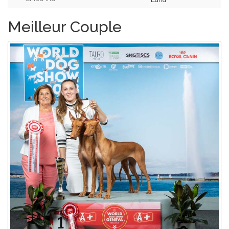
Meilleur Couple