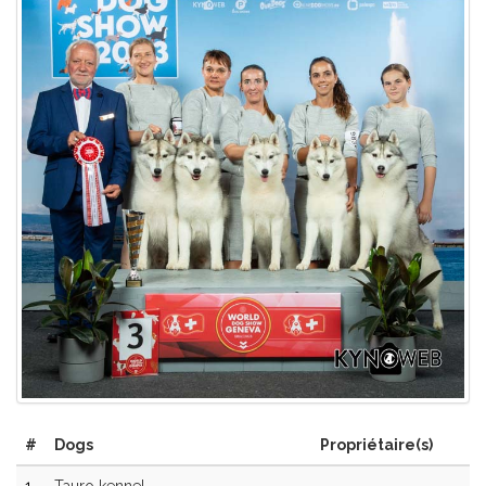
#
Dogs
Propriétaire(s)