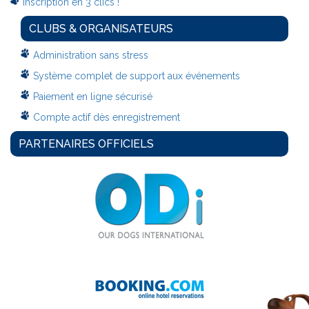
Inscription en 3 clics !
CLUBS & ORGANISATEURS
Administration sans stress
Système complet de support aux événements
Paiement en ligne sécurisé
Compte actif dès enregistrement
PARTENAIRES OFFICIELS