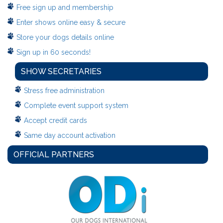
Free sign up and membership
Enter shows online easy & secure
Store your dogs details online
Sign up in 60 seconds!
SHOW SECRETARIES
Stress free administration
Complete event support system
Accept credit cards
Same day account activation
OFFICIAL PARTNERS