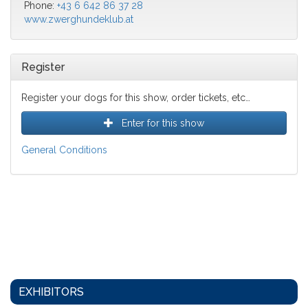
Phone:
+43 6 642 86 37 28
www.zwerghundeklub.at
Register
Register your dogs for this show, order tickets, etc…
Enter for this show
General Conditions
EXHIBITORS