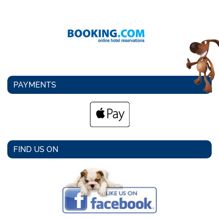
PAYMENTS
FIND US ON