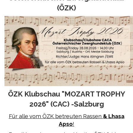
(ÖZK)
ÖZK Klubschau "MOZART TROPHY
2026" (CAC) -Salzburg
Für alle vom ÖZK betreuten Rassen
& Lhasa
Apso
!