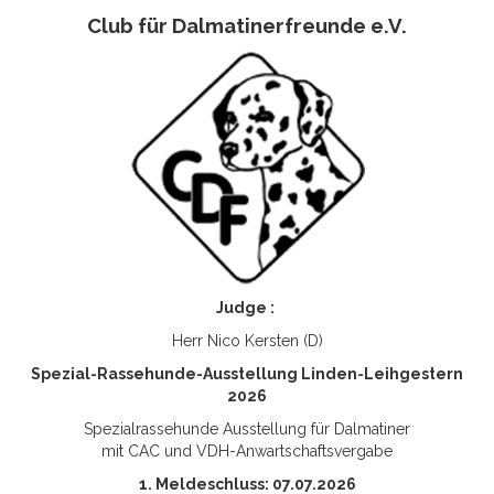
Club für Dalmatinerfreunde e.V.
Judge :
Herr Nico Kersten (D)
Spezial-Rassehunde-Ausstellung Linden-Leihgestern
2026
Spezialrassehunde Ausstellung für Dalmatiner
mit CAC und VDH-Anwartschaftsvergabe
1. Meldeschluss: 07.07.2026