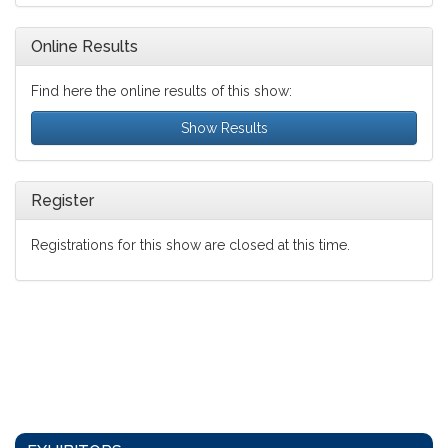
Online Results
Find here the online results of this show:
Show Results
Register
Registrations for this show are closed at this time.