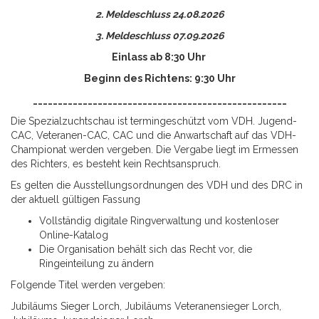
2. Meldeschluss 24.08.2026
3. Meldeschluss 07.09.2026
Einlass ab 8:30 Uhr
Beginn des Richtens: 9:30 Uhr
___________________________________________________
Die Spezialzuchtschau ist termingeschützt vom VDH. Jugend-
CAC, Veteranen-CAC, CAC und die Anwartschaft auf das VDH-
Championat werden vergeben. Die Vergabe liegt im Ermessen
des Richters, es besteht kein Rechtsanspruch.
Es gelten die Ausstellungsordnungen des VDH und des DRC in
der aktuell gültigen Fassung
Vollständig digitale Ringverwaltung und kostenloser
Online-Katalog
Die Organisation behält sich das Recht vor, die
Ringeinteilung zu ändern
Folgende Titel werden vergeben:
Jubiläums Sieger Lorch, Jubiläums Veteranensieger Lorch,