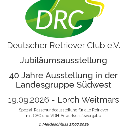
Deutscher Retriever Club e.V.
Jubiläumsausstellung
40 Jahre Ausstellung in der
Landesgruppe Südwest
19.09.2026 - Lorch Weitmars
Spezial-Rassehundeausstellung für alle Retriever
mit CAC und VDH-Anwartschaftsvergabe
1. Meldeschluss 27.07.2026