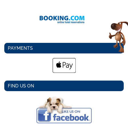
PAYMENTS
FIND US ON