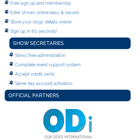
Free sign up and membership
Enter shows online easy & secure
Store your dogs details online
Sign up in 60 seconds!
SHOW SECRETARIES
Stress free administration
Complete event support system
Accept credit cards
Same day account activation
OFFICIAL PARTNERS