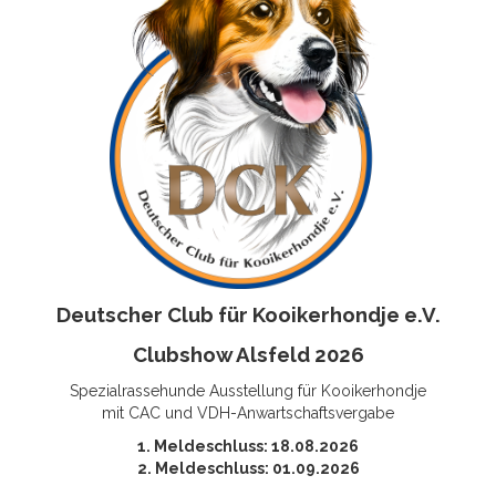
Deutscher Club für Kooikerhondje e.V.
Clubshow Alsfeld 2026
Spezialrassehunde Ausstellung für Kooikerhondje
mit CAC und VDH-Anwartschaftsvergabe
1. Meldeschluss: 18.08.2026
2. Meldeschluss: 01.09.2026