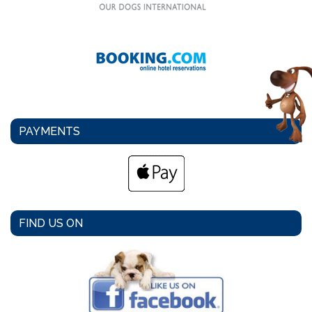
PAYMENTS
FIND US ON