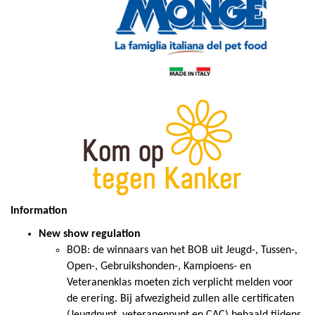
Information
New show regulation
BOB: de winnaars van het BOB uit Jeugd-, Tussen-,
Open-, Gebruikshonden-, Kampioens- en
Veteranenklas moeten zich verplicht melden voor
de erering. Bij afwezigheid zullen alle certificaten