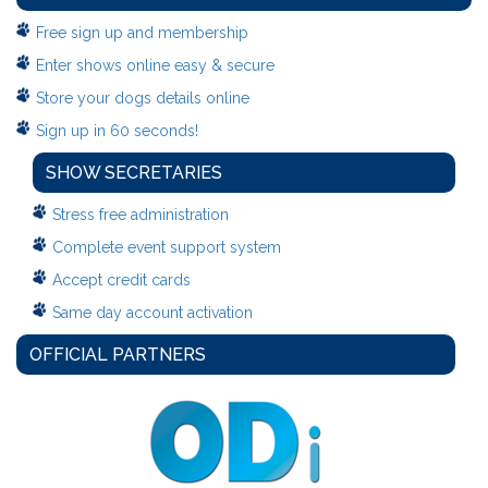
Free sign up and membership
Enter shows online easy & secure
Store your dogs details online
Sign up in 60 seconds!
SHOW SECRETARIES
Stress free administration
Complete event support system
Accept credit cards
Same day account activation
OFFICIAL PARTNERS