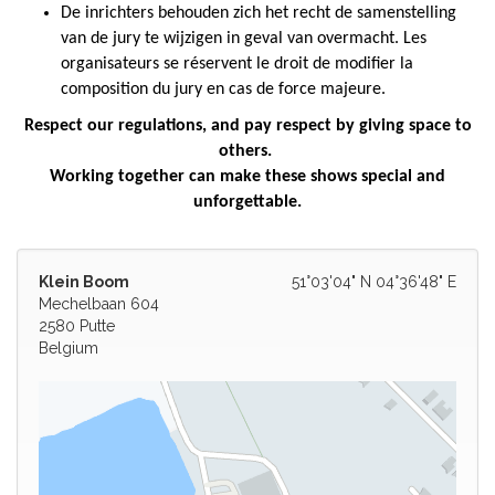
De inrichters behouden zich het recht de samenstelling
van de jury te wijzigen in geval van overmacht. Les
organisateurs se réservent le droit de modifier la
composition du jury en cas de force majeure.
Respect our regulations, and pay respect by giving space to
others.
Working together can make these shows special and
unforgettable.
Klein Boom
51°03'04" N 04°36'48" E
Mechelbaan 604
2580 Putte
Belgium