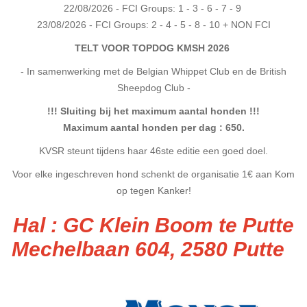
22/08/2026 - FCI Groups: 1 - 3 - 6 - 7 - 9
23/08/2026 - FCI Groups: 2 - 4 - 5 - 8 - 10 + NON FCI
TELT VOOR TOPDOG KMSH 2026
- In samenwerking met de Belgian Whippet Club en de British
Sheepdog Club -
!!! Sluiting bij het maximum aantal honden !!!
Maximum aantal honden per dag : 650.
KVSR steunt tijdens haar 46ste editie een goed doel.
Voor elke ingeschreven hond schenkt de organisatie 1€ aan Kom
op tegen Kanker!
Hal : GC Klein Boom te Putte
Mechelbaan 604,
2580 Putte