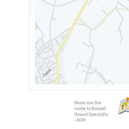
Show me the
route to Basset
Hound Specialty
- KCM