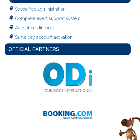
Stress free administration
Complete event support system
Accept credit cards
Same day account activation
OFFICIAL PARTNERS