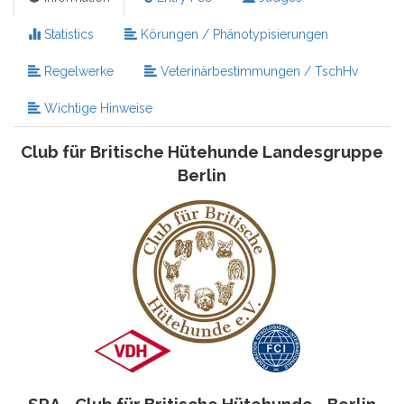
Statistics
Körungen / Phänotypisierungen
Regelwerke
Veterinärbestimmungen / TschHv
Wichtige Hinweise
Club für Britische Hütehunde Landesgruppe
Berlin