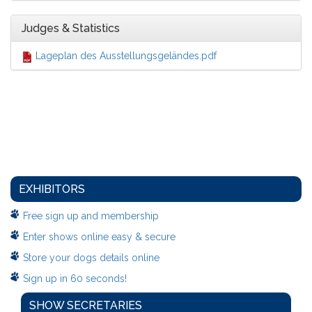
Judges & Statistics
Lageplan des Ausstellungsgeländes.pdf
EXHIBITORS
Free sign up and membership
Enter shows online easy & secure
Store your dogs details online
Sign up in 60 seconds!
SHOW SECRETARIES