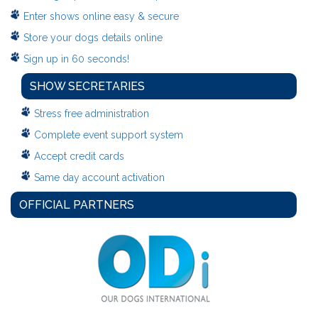
Enter shows online easy & secure
Store your dogs details online
Sign up in 60 seconds!
SHOW SECRETARIES
Stress free administration
Complete event support system
Accept credit cards
Same day account activation
OFFICIAL PARTNERS