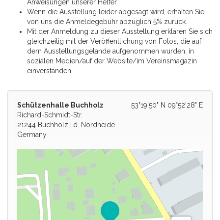
Anweisungen unserer Helfer.
Wenn die Ausstellung leider abgesagt wird, erhalten Sie
von uns die Anmeldegebühr abzüglich 5% zurück.
Mit der Anmeldung zu dieser Ausstellung erklären Sie sich
gleichzeitig mit der Veröffentlichung von Fotos, die auf
dem Ausstellungsgelände aufgenommen wurden, in
sozialen Medien/auf der Website/im Vereinsmagazin
einverstanden.
Schützenhalle Buchholz
53°19'50" N 09°52'28" E
Richard-Schmidt-Str.
21244 Buchholz i.d. Nordheide
Germany