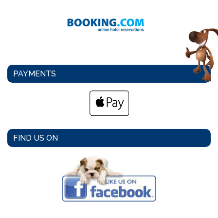
PAYMENTS
FIND US ON