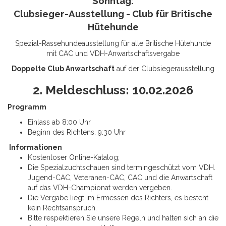
Sonntag:
Clubsieger-Ausstellung -
Club für Britische
Hütehunde
Spezial-Rassehundeausstellung für alle Britische Hütehunde
mit CAC und VDH-Anwartschaftsvergabe
Doppelte Club Anwartschaft
auf der Clubsiegerausstellung
2. Meldeschluss: 10.02.2026
Programm
Einlass ab 8:00 Uhr
Beginn des Richtens: 9:30 Uhr
Informationen
Kostenloser Online-Katalog;
Die Spezialzuchtschauen sind termingeschützt vom VDH.
Jugend-CAC, Veteranen-CAC, CAC und die Anwartschaft
auf das VDH-Championat werden vergeben.
Die Vergabe liegt im Ermessen des Richters, es besteht
kein Rechtsanspruch.
Bitte respektieren Sie unsere Regeln und halten sich an die