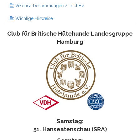
Veterinärbestimmungen / TschHv
Wichtige Hinweise
Club für Britische Hütehunde Landesgruppe
Hamburg
Samstag:
51. Hanseatenschau (SRA)