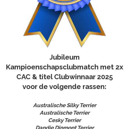
Jubileum
Kampioenschapsclubmatch met 2x
CAC & titel Clubwinnaar 2025
voor de volgende rassen:
Australische Silky Terrier
Australische Terrier
Cesky Terrier
Dandie Dinmont Terrier