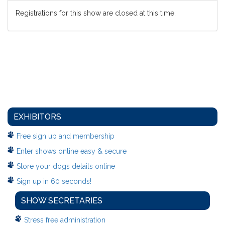
Registrations for this show are closed at this time.
EXHIBITORS
Free sign up and membership
Enter shows online easy & secure
Store your dogs details online
Sign up in 60 seconds!
SHOW SECRETARIES
Stress free administration