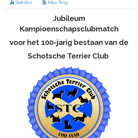
Statistics
Main Ring
Jubileum
Kampioenschapsclubmatch
voor het 100-jarig bestaan van de
Schotsche Terrier Club