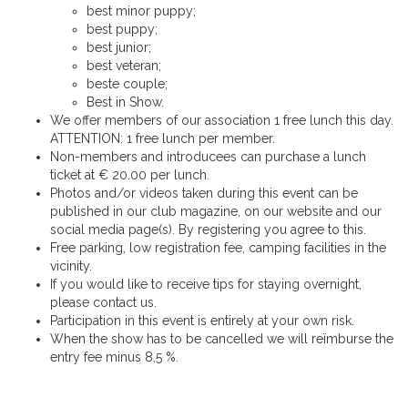
best minor puppy;
best puppy;
best junior;
best veteran;
beste couple;
Best in Show.
We offer members of our association 1 free lunch this day.
ATTENTION: 1 free lunch per member.
Non-members and introducees can purchase a lunch
ticket at € 20.00 per lunch.
Photos and/or videos taken during this event can be
published in our club magazine, on our website and our
social media page(s). By registering you agree to this.
Free parking, low registration fee, camping facilities in the
vicinity.
If you would like to receive tips for staying overnight,
please contact us.
Participation in this event is entirely at your own risk.
When the show has to be cancelled we will reïmburse the
entry fee minus 8,5 %.