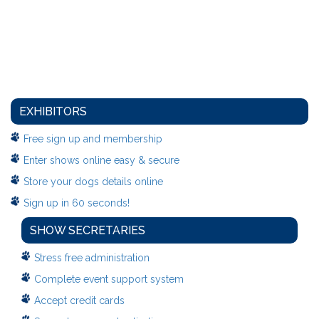
EXHIBITORS
Free sign up and membership
Enter shows online easy & secure
Store your dogs details online
Sign up in 60 seconds!
SHOW SECRETARIES
Stress free administration
Complete event support system
Accept credit cards