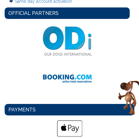
Same day account activation
OFFICIAL PARTNERS
PAYMENTS