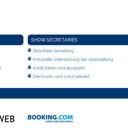
SHOW SECRETARIES
Stressfreie Verwaltung
Komplette Unterstützung der Veranstaltung
n
Kredit Karten sind akzeptiert
Dein Konto wird sofort aktiviert