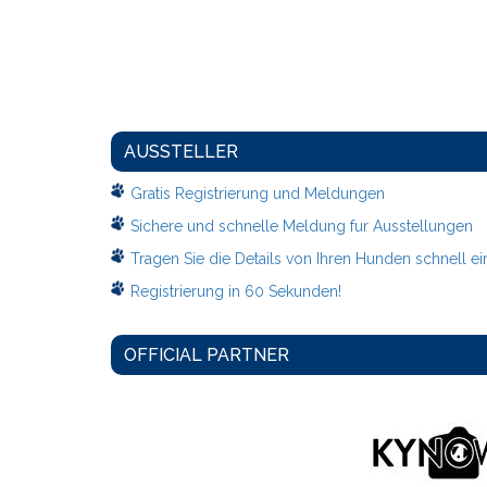
AUSSTELLER
Gratis Registrierung und Meldungen
Sichere und schnelle Meldung fur Ausstellungen
Tragen Sie die Details von Ihren Hunden schnell ei
Registrierung in 60 Sekunden!
OFFICIAL PARTNER