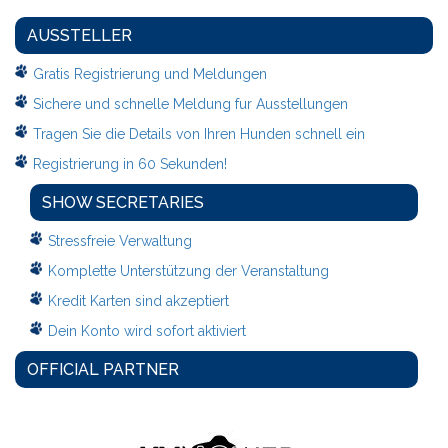
AUSSTELLER
Gratis Registrierung und Meldungen
Sichere und schnelle Meldung fur Ausstellungen
Tragen Sie die Details von Ihren Hunden schnell ein
Registrierung in 60 Sekunden!
SHOW SECRETARIES
Stressfreie Verwaltung
Komplette Unterstützung der Veranstaltung
Kredit Karten sind akzeptiert
Dein Konto wird sofort aktiviert
OFFICIAL PARTNER