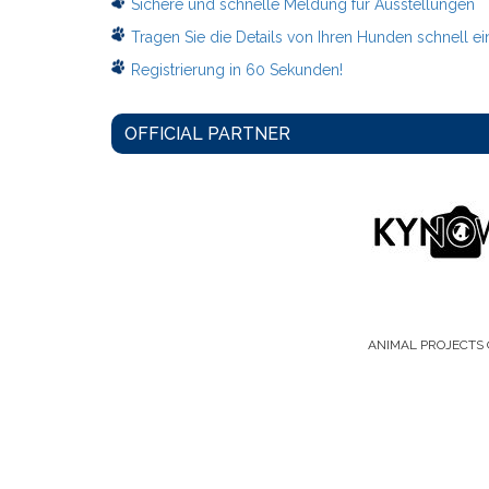
Sichere und schnelle Meldung fur Ausstellungen
Tragen Sie die Details von Ihren Hunden schnell ei
Registrierung in 60 Sekunden!
OFFICIAL PARTNER
ANIMAL PROJECTS