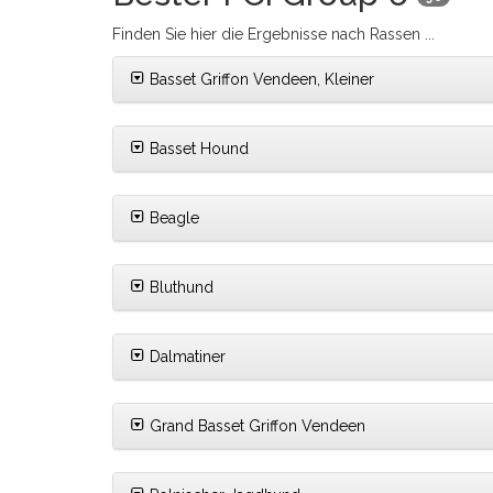
Finden Sie hier die Ergebnisse nach Rassen ...
Basset Griffon Vendeen, Kleiner
Basset Hound
Beagle
Bluthund
Dalmatiner
Grand Basset Griffon Vendeen