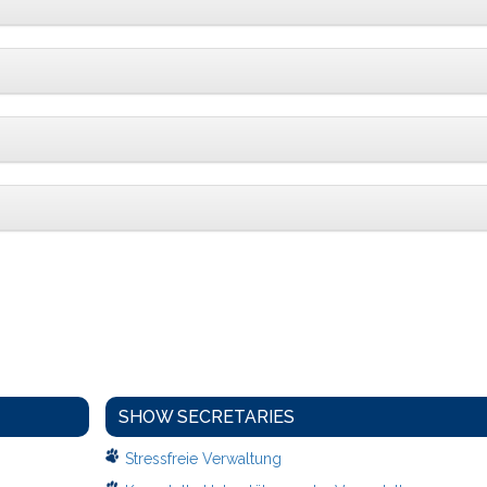
SHOW SECRETARIES
Stressfreie Verwaltung