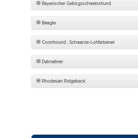
Bayerischer Gebirgsschweisshund
Beagle
Coonhound , Schwarze-Lohfarbener
Dalmatiner
Rhodesian Ridgeback