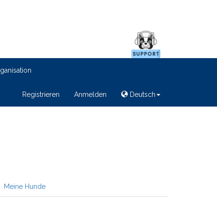
ganisation
Registrieren
Anmelden
Deutsch
Meine Hunde