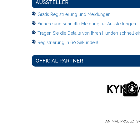
AUSSTELLER
Gratis Registrierung und Meldungen
Sichere und schnelle Meldung fur Ausstellungen
Tragen Sie die Details von Ihren Hunden schnell ei
Registrierung in 60 Sekunden!
OFFICIAL PARTNER
ANIMAL PROJECTS