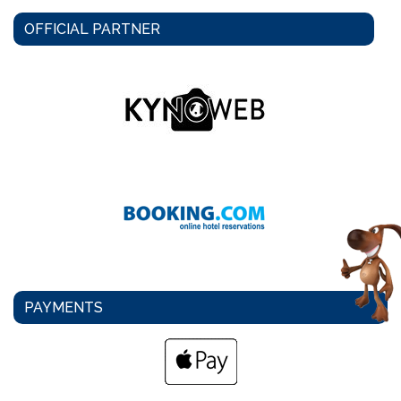
OFFICIAL PARTNER
PAYMENTS