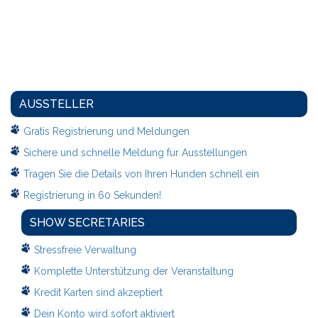
AUSSTELLER
Gratis Registrierung und Meldungen
Sichere und schnelle Meldung fur Ausstellungen
Tragen Sie die Details von Ihren Hunden schnell ein
Registrierung in 60 Sekunden!
SHOW SECRETARIES
Stressfreie Verwaltung
Komplette Unterstützung der Veranstaltung
Kredit Karten sind akzeptiert
Dein Konto wird sofort aktiviert