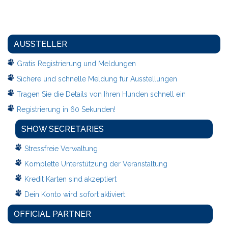
AUSSTELLER
Gratis Registrierung und Meldungen
Sichere und schnelle Meldung fur Ausstellungen
Tragen Sie die Details von Ihren Hunden schnell ein
Registrierung in 60 Sekunden!
SHOW SECRETARIES
Stressfreie Verwaltung
Komplette Unterstützung der Veranstaltung
Kredit Karten sind akzeptiert
Dein Konto wird sofort aktiviert
OFFICIAL PARTNER