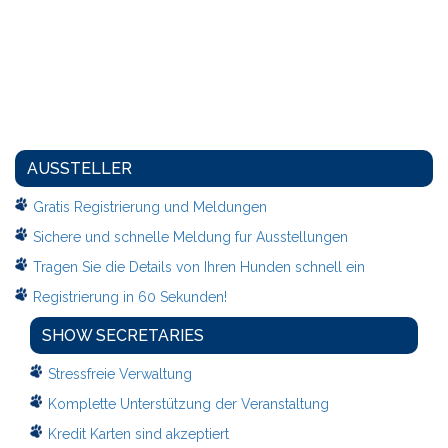
AUSSTELLER
Gratis Registrierung und Meldungen
Sichere und schnelle Meldung fur Ausstellungen
Tragen Sie die Details von Ihren Hunden schnell ein
Registrierung in 60 Sekunden!
SHOW SECRETARIES
Stressfreie Verwaltung
Komplette Unterstützung der Veranstaltung
Kredit Karten sind akzeptiert