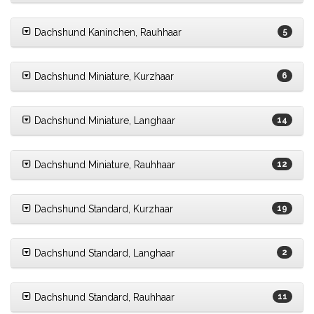
Dachshund Kaninchen, Rauhhaar
5
Dachshund Miniature, Kurzhaar
6
Dachshund Miniature, Langhaar
14
Dachshund Miniature, Rauhhaar
12
Dachshund Standard, Kurzhaar
19
Dachshund Standard, Langhaar
2
Dachshund Standard, Rauhhaar
11