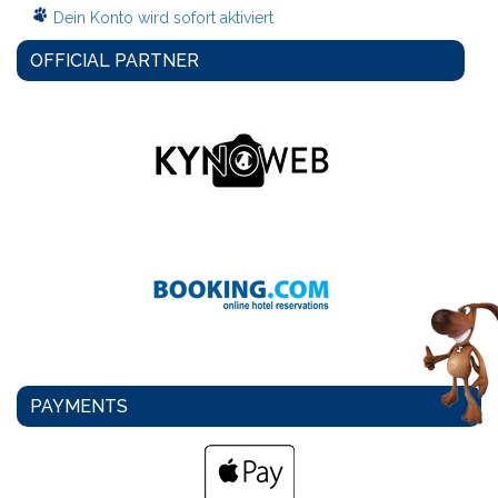
Dein Konto wird sofort aktiviert
OFFICIAL PARTNER
PAYMENTS