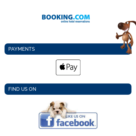
PAYMENTS
FIND US ON