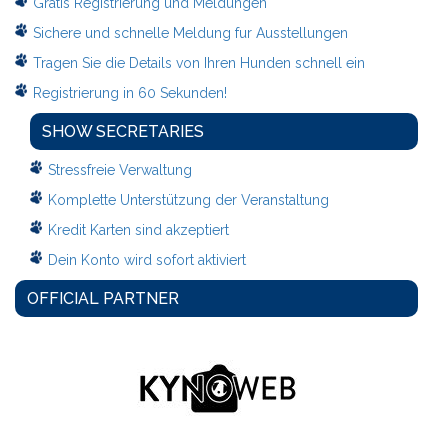
Gratis Registrierung und Meldungen
Sichere und schnelle Meldung fur Ausstellungen
Tragen Sie die Details von Ihren Hunden schnell ein
Registrierung in 60 Sekunden!
SHOW SECRETARIES
Stressfreie Verwaltung
Komplette Unterstützung der Veranstaltung
Kredit Karten sind akzeptiert
Dein Konto wird sofort aktiviert
OFFICIAL PARTNER