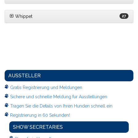
Whippet
27
AUSSTELLER
Gratis Registrierung und Meldungen
Sichere und schnelle Meldung fur Ausstellungen
Tragen Sie die Details von Ihren Hunden schnell ein
Registrierung in 60 Sekunden!
SHOW SECRETARIES