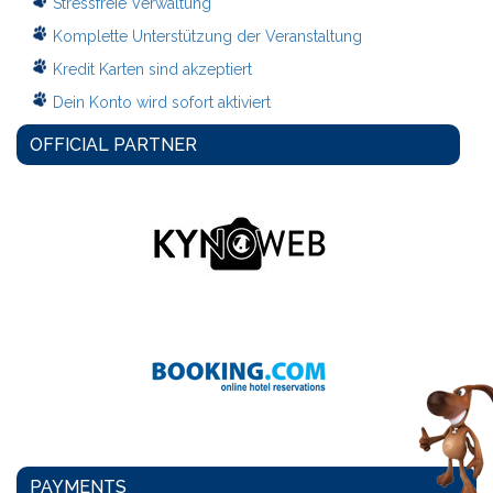
Stressfreie Verwaltung
Komplette Unterstützung der Veranstaltung
Kredit Karten sind akzeptiert
Dein Konto wird sofort aktiviert
OFFICIAL PARTNER
PAYMENTS