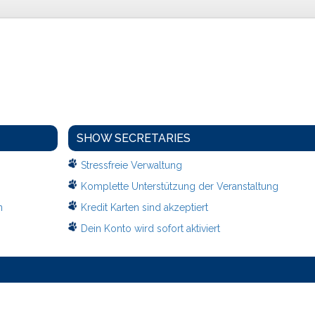
SHOW SECRETARIES
Stressfreie Verwaltung
Komplette Unterstützung der Veranstaltung
n
Kredit Karten sind akzeptiert
Dein Konto wird sofort aktiviert