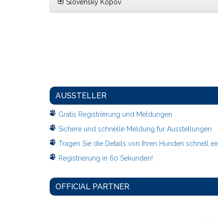
Slovenský Kopov
AUSSTELLER
Gratis Registrierung und Meldungen
Sichere und schnelle Meldung fur Ausstellungen
Tragen Sie die Details von Ihren Hunden schnell ei
Registrierung in 60 Sekunden!
OFFICIAL PARTNER