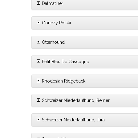
Dalmatiner
Gonczy Polski
Otterhound
Petit Bleu De Gascogne
Rhodesian Ridgeback
Schweizer Niederlaufhund, Berner
Schweizer Niederlaufhund, Jura