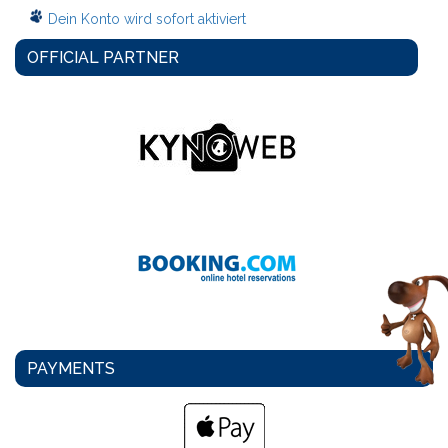
Dein Konto wird sofort aktiviert
OFFICIAL PARTNER
PAYMENTS