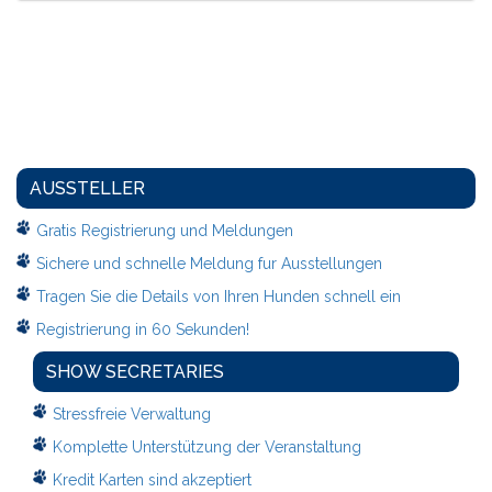
AUSSTELLER
Gratis Registrierung und Meldungen
Sichere und schnelle Meldung fur Ausstellungen
Tragen Sie die Details von Ihren Hunden schnell ein
Registrierung in 60 Sekunden!
SHOW SECRETARIES
Stressfreie Verwaltung
Komplette Unterstützung der Veranstaltung
Kredit Karten sind akzeptiert