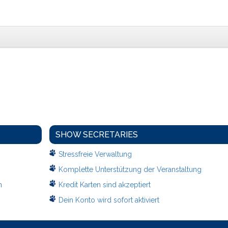
SHOW SECRETARIES
Stressfreie Verwaltung
Komplette Unterstützung der Veranstaltung
n
Kredit Karten sind akzeptiert
Dein Konto wird sofort aktiviert