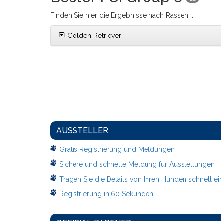
Finden Sie hier die Ergebnisse nach Rassen ...
Golden Retriever
AUSSTELLER
Gratis Registrierung und Meldungen
Sichere und schnelle Meldung fur Ausstellungen
Tragen Sie die Details von Ihren Hunden schnell ei
Registrierung in 60 Sekunden!