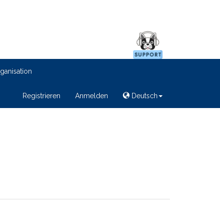
ganisation
Registrieren
Anmelden
Deutsch