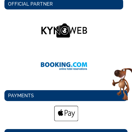
OFFICIAL PARTNER
PAYMENTS