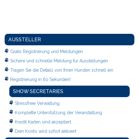
AUSSTELLER
Gratis Registrierung und Meldungen
Sichere und schnelle Meldung fur Ausstellungen
Tragen Sie die Details von Ihren Hunden schnell ein
Registrierung in 60 Sekunden!
SHOW SECRETARIES
Stressfreie Verwaltung
Komplette Unterstützung der Veranstaltung
Kredit Karten sind akzeptiert
Dein Konto wird sofort aktiviert