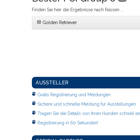
Finden Sie hier die Ergebnisse nach Rassen ...
Golden Retriever
AUSSTELLER
Gratis Registrierung und Meldungen
Sichere und schnelle Meldung fur Ausstellungen
Tragen Sie die Details von Ihren Hunden schnell ei
Registrierung in 60 Sekunden!