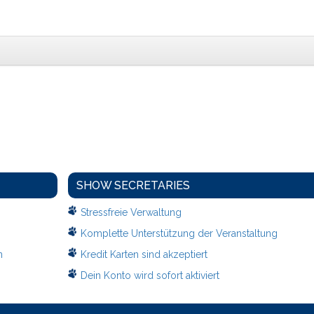
SHOW SECRETARIES
Stressfreie Verwaltung
Komplette Unterstützung der Veranstaltung
n
Kredit Karten sind akzeptiert
Dein Konto wird sofort aktiviert