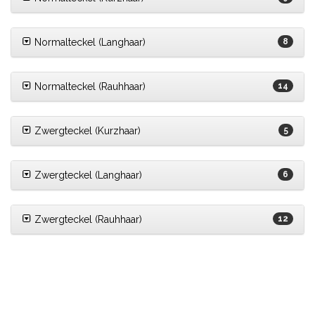
Normalteckel (Langhaar)
8
Normalteckel (Rauhhaar)
14
Zwergteckel (Kurzhaar)
5
Zwergteckel (Langhaar)
6
Zwergteckel (Rauhhaar)
12