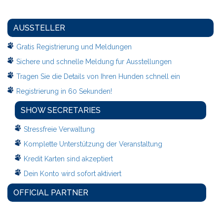
AUSSTELLER
Gratis Registrierung und Meldungen
Sichere und schnelle Meldung fur Ausstellungen
Tragen Sie die Details von Ihren Hunden schnell ein
Registrierung in 60 Sekunden!
SHOW SECRETARIES
Stressfreie Verwaltung
Komplette Unterstützung der Veranstaltung
Kredit Karten sind akzeptiert
Dein Konto wird sofort aktiviert
OFFICIAL PARTNER