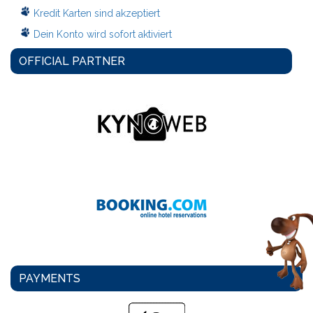
Kredit Karten sind akzeptiert
Dein Konto wird sofort aktiviert
OFFICIAL PARTNER
PAYMENTS