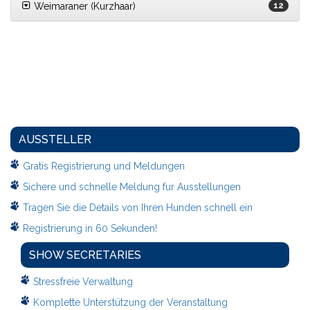
Weimaraner (Kurzhaar)
12
AUSSTELLER
Gratis Registrierung und Meldungen
Sichere und schnelle Meldung fur Ausstellungen
Tragen Sie die Details von Ihren Hunden schnell ein
Registrierung in 60 Sekunden!
SHOW SECRETARIES
Stressfreie Verwaltung
Komplette Unterstützung der Veranstaltung