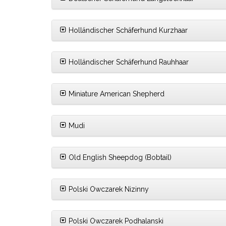
Holländischer Schäferhund Kurzhaar
Holländischer Schäferhund Rauhhaar
Miniature American Shepherd
Mudi
Old English Sheepdog (Bobtail)
Polski Owczarek Nizinny
Polski Owczarek Podhalanski