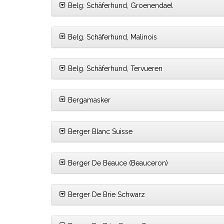
Belg. Schäferhund, Groenendael
Belg. Schäferhund, Malinois
Belg. Schäferhund, Tervueren
Bergamasker
Berger Blanc Suisse
Berger De Beauce (Beauceron)
Berger De Brie Schwarz