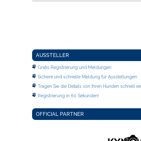
AUSSTELLER
Gratis Registrierung und Meldungen
Sichere und schnelle Meldung fur Ausstellungen
Tragen Sie die Details von Ihren Hunden schnell ei
Registrierung in 60 Sekunden!
OFFICIAL PARTNER