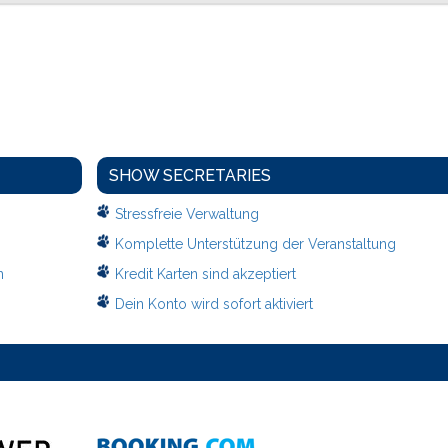
SHOW SECRETARIES
Stressfreie Verwaltung
Komplette Unterstützung der Veranstaltung
n
Kredit Karten sind akzeptiert
Dein Konto wird sofort aktiviert