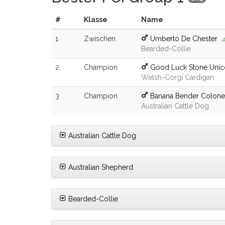
#
Klasse
Name
1
Zwischen
Umberto De Chester
4
Bearded-Collie
2
Champion
Good Luck Stone Unic
Welsh-Corgi Cardigan
3
Champion
Banana Bender Colone
Australian Cattle Dog
Australian Cattle Dog
Australian Shepherd
Bearded-Collie