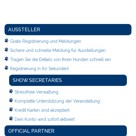
AUSSTELLER
Gratis Registrierung und Meldungen
Sichere und schnelle Meldung fur Ausstellungen
Tragen Sie die Details von Ihren Hunden schnell ein
Registrierung in 60 Sekunden!
SHOW SECRETARIES
Stressfreie Verwaltung
Komplette Unterstützung der Veranstaltung
Kredit Karten sind akzeptiert
Dein Konto wird sofort aktiviert
OFFICIAL PARTNER