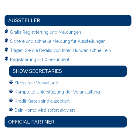
AUSSTELLER
Gratis Registrierung und Meldungen
Sichere und schnelle Meldung fur Ausstellungen
Tragen Sie die Details von Ihren Hunden schnell ein
Registrierung in 60 Sekunden!
SHOW SECRETARIES
Stressfreie Verwaltung
Komplette Unterstützung der Veranstaltung
Kredit Karten sind akzeptiert
Dein Konto wird sofort aktiviert
OFFICIAL PARTNER