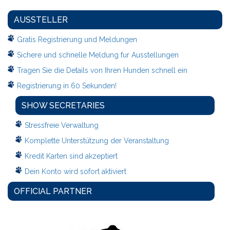
AUSSTELLER
Gratis Registrierung und Meldungen
Sichere und schnelle Meldung fur Ausstellungen
Tragen Sie die Details von Ihren Hunden schnell ein
Registrierung in 60 Sekunden!
SHOW SECRETARIES
Stressfreie Verwaltung
Komplette Unterstützung der Veranstaltung
Kredit Karten sind akzeptiert
Dein Konto wird sofort aktiviert
OFFICIAL PARTNER