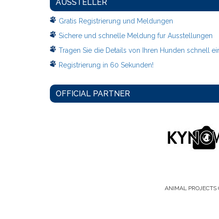
AUSSTELLER
Gratis Registrierung und Meldungen
Sichere und schnelle Meldung fur Ausstellungen
Tragen Sie die Details von Ihren Hunden schnell ei
Registrierung in 60 Sekunden!
OFFICIAL PARTNER
ANIMAL PROJECTS