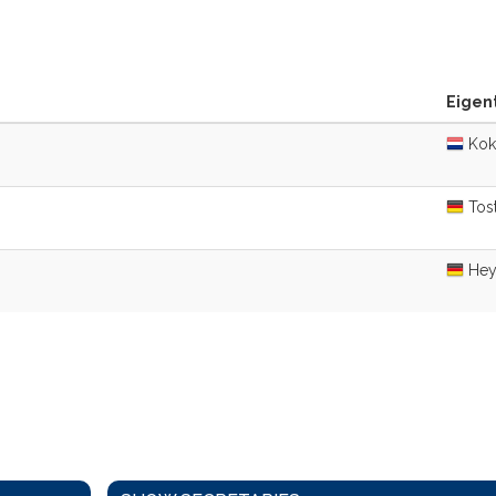
Eigen
Kok,
Tos
Hey