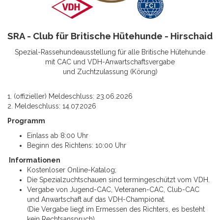
SRA - Club für Britische Hütehunde - Hirschaid
Spezial-Rassehundeausstellung für alle Britische Hütehunde
mit CAC und VDH-Anwartschaftsvergabe
und Zuchtzulassung (Körung)
1. (offizieller) Meldeschluss: 23.06.2026
2. Meldeschluss: 14.07.2026
Programm
Einlass ab 8:00 Uhr
Beginn des Richtens: 10:00 Uhr
Informationen
Kostenloser Online-Katalog;
Die Spezialzuchtschauen sind termingeschützt vom VDH.
Vergabe von Jugend-CAC, Veteranen-CAC, Club-CAC
und Anwartschaft auf das VDH-Championat.
(Die Vergabe liegt im Ermessen des Richters, es besteht
kein Rechtsanspruch).