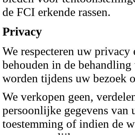
de FCI erkende rassen.
Privacy
We respecteren uw privacy
behouden in de behandling 
worden tijdens uw bezoek o
We verkopen geen, verdelen
persoonlijke gegevens van u
toestemming of indien de w