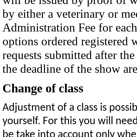
by either a veterinary or me
Administration Fee for ea
options ordered registered 
requests submitted after the
the deadline of the show are
Change of class
Adjustment of a class is possib
yourself. For this you will nee
be take into account only whe