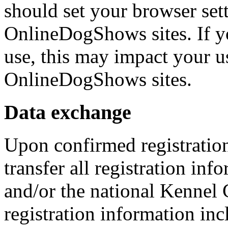
should set your browser set
OnlineDogShows sites. If yo
use, this may impact your u
OnlineDogShows sites.
Data exchange
Upon confirmed registration
transfer all registration in
and/or the national Kennel 
registration information in