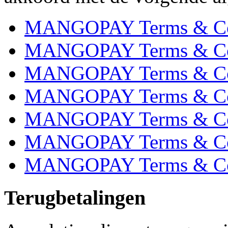
MANGOPAY Terms & Condi
MANGOPAY Terms & Cond
MANGOPAY Terms & Con
MANGOPAY Terms & Cond
MANGOPAY Terms & Con
MANGOPAY Terms & Cond
MANGOPAY Terms & Cond
Terugbetalingen