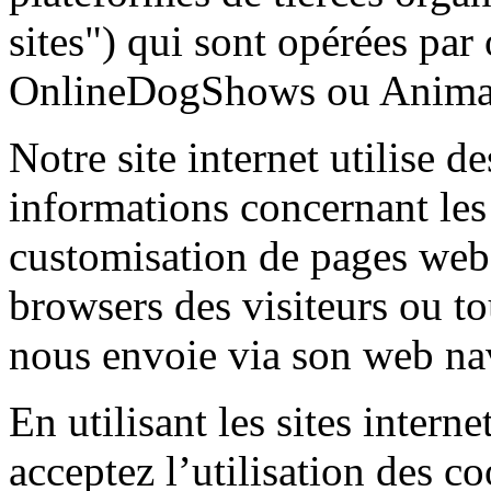
sites") qui sont opérées par 
OnlineDogShows ou Animal
Notre site internet utilise 
informations concernant les 
customisation de pages web 
browsers des visiteurs ou to
nous envoie via son web na
En utilisant les sites inte
acceptez l’utilisation des c