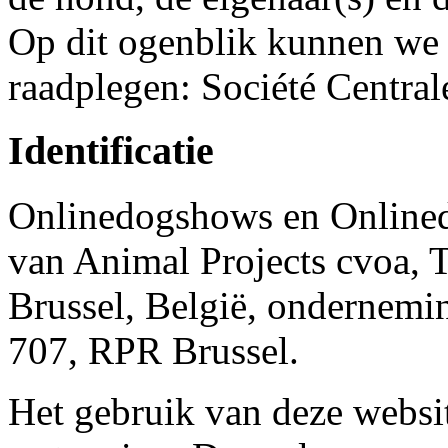
Op dit ogenblik kunnen we 
raadplegen: Société Central
Identificatie
Onlinedogshows en Online
van Animal Projects cvoa, 
Brussel, België, onderne
707, RPR Brussel.
Het gebruik van deze websi