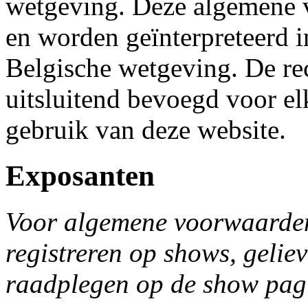
wetgeving. Deze algemene 
en worden geïnterpreteerd 
Belgische wetgeving. De re
uitsluitend bevoegd voor el
gebruik van deze website.
Exposanten
Voor algemene voorwaarden
registreren op shows, geli
raadplegen op de show pag