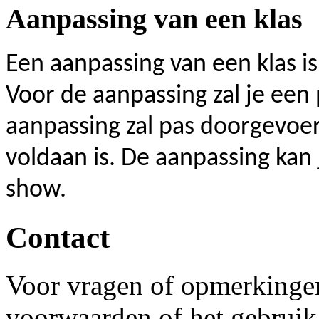
Aanpassing van een klas
Een aanpassing van een klas is 
Voor de aanpassing zal je een
aanpassing zal pas doorgevoe
voldaan is. De aanpassing kan j
show.
Contact
Voor vragen of opmerkinge
voorwaarden of het gebruik 