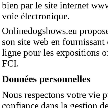
bien par le site internet w
voie électronique.
Onlinedogshows.eu propose 
son site web en fournissant 
ligne pour les expositions of
FCI.
Données personnelles
Nous respectons votre vie p
confiance dans la gestion d