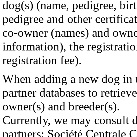
dog(s) (name, pedigree, birt
pedigree and other certificat
co-owner (names) and owne
information), the registratio
registration fee).
When adding a new dog in t
partner databases to retriev
owner(s) and breeder(s).
Currently, we may consult d
partners: Société Centrale 