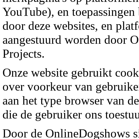
YouTube), en toepassingen 
door deze websites, en plat
aangestuurd worden door 
Projects.
Onze website gebruikt cook
over voorkeur van gebruiker
aan het type browser van de
die de gebruiker ons toestu
Door de OnlineDogshows sit