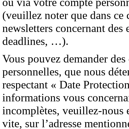
ou via votre compte personne
(veuillez noter que dans ce 
newsletters concernant des 
deadlines, …).
Vous pouvez demander des d
personnelles, que nous déten
respectant « Date Protectio
informations vous concernan
incomplètes, veuillez-nous 
vite, sur l’adresse mention