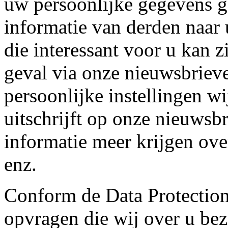
uw persoonlijke gegevens 
informatie van derden naar 
die interessant voor u kan 
geval via onze nieuwsbrie
persoonlijke instellingen wi
uitschrijft op onze nieuwsb
informatie meer krijgen ov
enz.
Conform de Data Protection
opvragen die wij over u bez