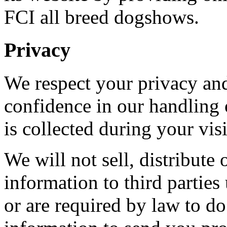
FCI all breed dogshows.
Privacy
We respect your privacy an
confidence in our handling 
is collected during your visi
We will not sell, distribute 
information to third partie
or are required by law to d