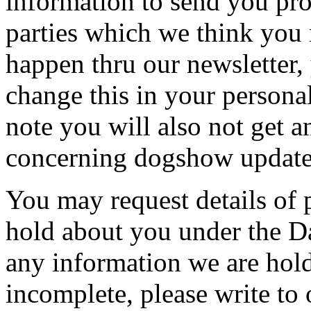
information to send you pro
parties which we think you 
happen thru our newsletter, 
change this in your persona
note you will also not get 
concerning dogshow updates
You may request details of
hold about you under the Da
any information we are hold
incomplete, please write to 