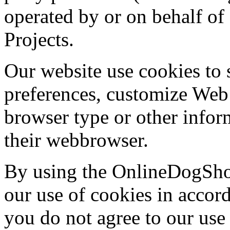
operated by or on behalf 
Projects.
Our website use cookies to 
preferences, customize Web 
browser type or other inform
their webbrowser.
By using the OnlineDogShow
our use of cookies in accord
you do not agree to our use 