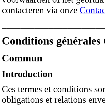
contacteren via onze
Contac
______________________
Conditions générales
Commun
Introduction
Ces termes et conditions son
obligations et relations en