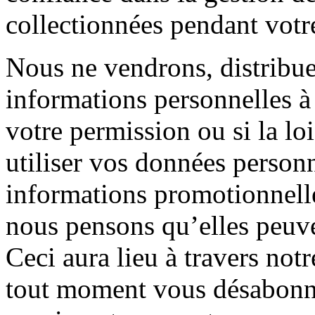
collectionnées pendant votre 
Nous ne vendrons, distribu
informations personnelles à 
votre permission ou si la l
utiliser vos données person
informations promotionnelle
nous pensons qu’elles peuve
Ceci aura lieu à travers not
tout moment vous désabonner,