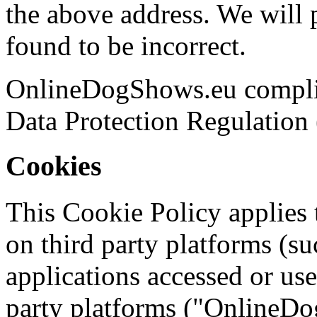
the above address. We will 
found to be incorrect.
OnlineDogShows.eu complies
Data Protection Regulatio
Cookies
This Cookie Policy applies 
on third party platforms (
applications accessed or us
party platforms ("OnlineDo