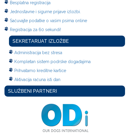
Besplatna registracija
Jednostavne i sigurne prijave izložbi.
Sačuvajte podatke o vašim psima online
Registracija za 60 sekundi!
SEKRETARIJAT IZLOŽBE
Administracija bez stresa
Kompletan sistem podrške događajima
Prihvatamo kreditne kartice
Aktivacija računa isti dan
SLUŽBENI PARTNERI