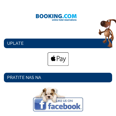
UPLATE
PRATITE NAS NA