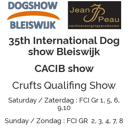
35th International Dog
show Bleiswijk
CACIB show
Crufts Qualifing Show
Saturday / Zaterdag : FCI Gr 1, 5, 6,
9,10
Sunday / Zondag : FCI GR 2, 3, 4, 7, 8