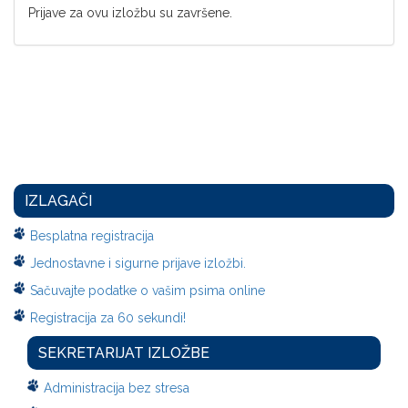
Prijave za ovu izložbu su završene.
IZLAGAČI
Besplatna registracija
Jednostavne i sigurne prijave izložbi.
Sačuvajte podatke o vašim psima online
Registracija za 60 sekundi!
SEKRETARIJAT IZLOŽBE
Administracija bez stresa