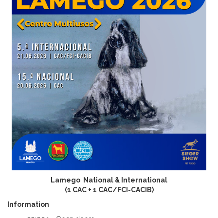
Lamego National & International
(1 CAC + 1 CAC/FCI-CACIB)
Information