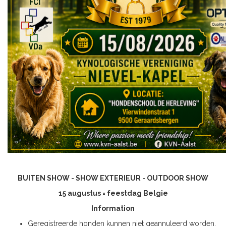
BUITEN SHOW - SHOW EXTERIEUR - OUTDOOR SHOW
15 augustus = feestdag Belgie
Information
Geregistreerde honden kunnen niet geannuleerd worden.