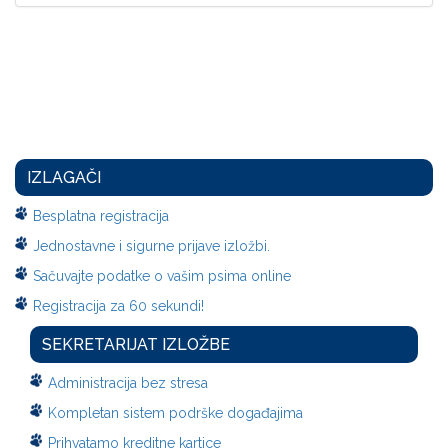
IZLAGAČI
Besplatna registracija
Jednostavne i sigurne prijave izložbi.
Sačuvajte podatke o vašim psima online
Registracija za 60 sekundi!
SEKRETARIJAT IZLOŽBE
Administracija bez stresa
Kompletan sistem podrške događajima
Prihvatamo kreditne kartice