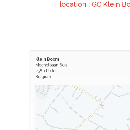
location : GC Klein 
Klein Boom
Mechelbaan 604
2580 Putte
Belgium