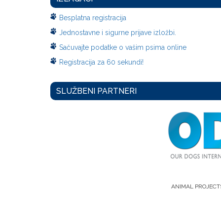
Besplatna registracija
Jednostavne i sigurne prijave izložbi.
Sačuvajte podatke o vašim psima online
Registracija za 60 sekundi!
SLUŽBENI PARTNERI
ANIMAL PROJECT