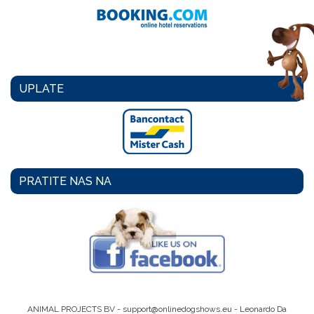
UPLATE
PRATITE NAS NA
ANIMAL PROJECTS BV -
support@onlinedogshows.eu
- Leonardo Da