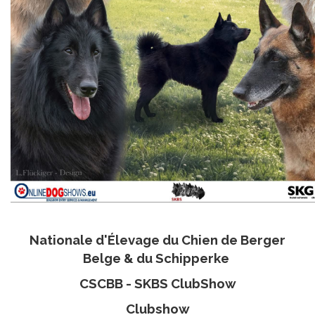
Nationale d'Élevage du Chien de Berger
Belge & du Schipperke
CSCBB - SKBS ClubShow
Clubshow