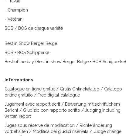
- Travail
- Champion
- Vétéran
BOB / BOS de chaque variété
Best in Show Berger Belge
BOB + BOS Schipperke
Best of the day (Best in show Berger Belge + BOB Schipperke)
Informations
Catalogue en ligne gratuit / Gratis Onlinekatalog / Catalogo
online gratuito / Free digital catalogue
Jugement avec rapport écrit / Bewertung mit schriftlichem
Bericht / Giudizio con rapporto scritto / Judging including
written report
Juges sous réserve de modification / Richteränderung
vorbehalten / Modifica dei giudici riservata / Judge change