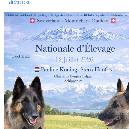
Statistika