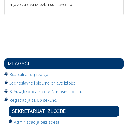
Prijave za ovu izložbu su završene.
IZLAGAČI
Besplatna registracija
Jednostavne i sigurne prijave izložbi.
Sačuvajte podatke o vašim psima online
Registracija za 60 sekundi!
SEKRETARIJAT IZLOŽBE
Administracija bez stresa