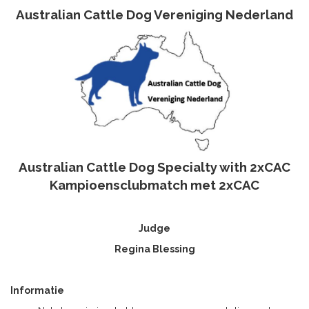
Australian Cattle Dog Vereniging Nederland
Australian Cattle Dog Specialty with 2xCAC
Kampioensclubmatch met 2xCAC
Judge
Regina Blessing
Informatie