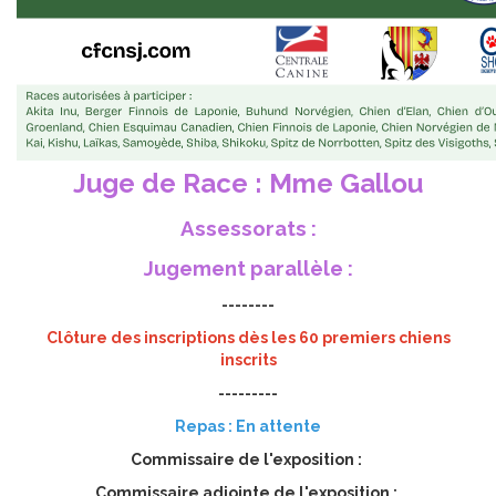
Juge de Race : Mme Gallou
Assessorats :
Jugement parallèle :
--------
Clôture des inscriptions dès les 60 premiers chiens
inscrits
---------
Repas : En attente
Commissaire de l'exposition :
Commissaire adjointe de l'exposition :