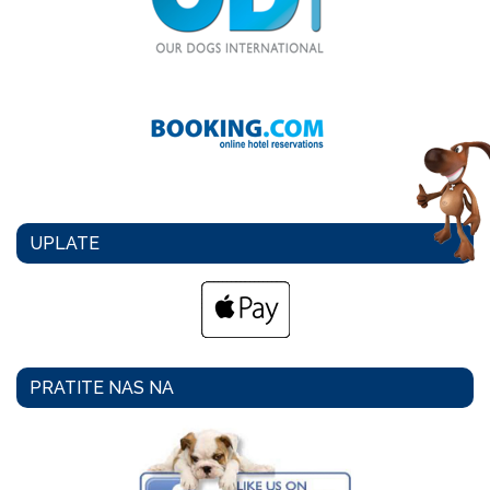
UPLATE
PRATITE NAS NA